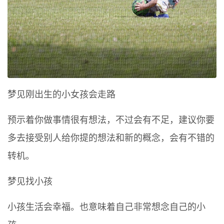
梦见刚出生的小女孩会走路
预示着你做事情很有想法，不过会有不足，建议你要
多去接受别人给你提的想法和新的概念，会有不错的
转机。
梦见找小孩
小孩生活会幸福。也意味着自己非常想念自己的小