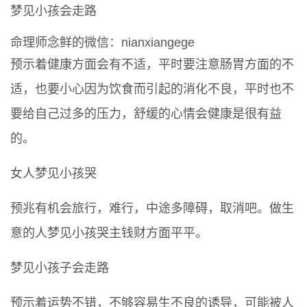
梦见小孩会走路
命理师念鲜的微信：nianxiangege
预示着健康方面会有不适，平时要注意肠胃方面的不
适，也要小心因为饮食而引起的消化不良，平时也不
要给自己过多的压力，舒缓的心情会健康是很有益
的。
女人梦见小孩哭
预兆有机会旅行，难行，中途多障碍，取消吧。做生
意的人梦见小孩哭主钱财方面平平。
梦见小孩子会走路
预示着运势不错，不够容易生不良的诱导，可能被人