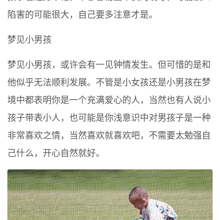
陷害的可能很大，自己要多注意才是。
梦见小男孩
梦见小男孩，或许会有一见钟情发生。但可惜的是和
他似乎无法顺利发展。不管是小女孩还是小男孩在梦
境中都表明你是一个充满爱心的人，当然也有人说小
孩子带表小人，也可能是你浅意识中对男孩子是一种
非常喜欢之情，当然喜欢就喜欢吧，不需要太勉强自
己什么，开心自然就好。