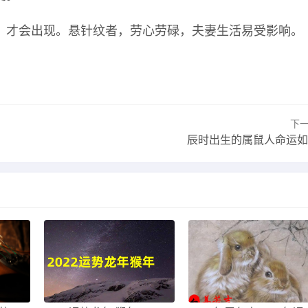
，才会出现。悬针纹者，劳心劳碌，夫妻生活易受影响。
下
辰时出生的属鼠人命运如