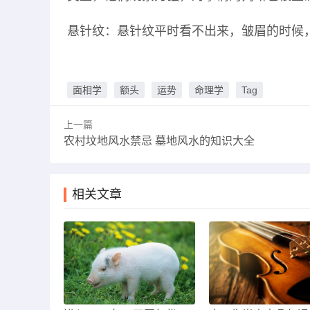
悬针纹：悬针纹平时看不出来，皱眉的时候
面相学
额头
运势
命理学
Tag
上一篇
农村坟地风水禁忌 墓地风水的知识大全
相关文章