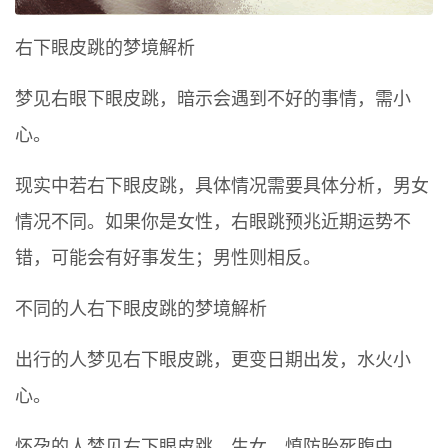
右下眼皮跳的梦境解析
梦见右眼下眼皮跳，暗示会遇到不好的事情，需小
心。
现实中若右下眼皮跳，具体情况需要具体分析，男女
情况不同。如果你是女性，右眼跳预兆近期运势不
错，可能会有好事发生；男性则相反。
不同的人右下眼皮跳的梦境解析
出行的人梦见右下眼皮跳，更变日期出发，水火小
心。
怀孕的人梦见右下眼皮跳，生女，慎防胎死腹中。