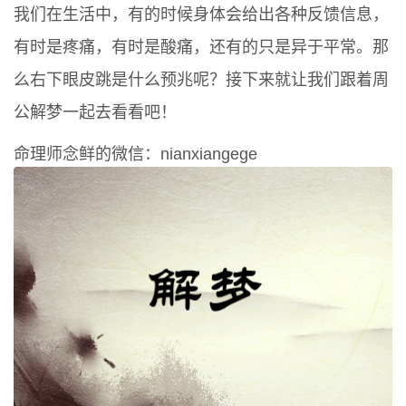
我们在生活中，有的时候身体会给出各种反馈信息，
有时是疼痛，有时是酸痛，还有的只是异于平常。那
么右下眼皮跳是什么预兆呢？接下来就让我们跟着周
公解梦一起去看看吧！
命理师念鲜的微信：nianxiangege