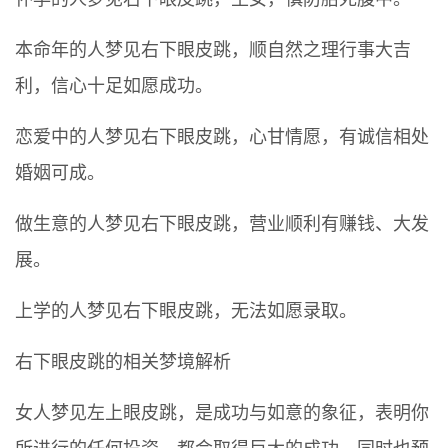
本命年的人梦见右下眼皮跳，顺自然之理行事大吉
利，信心十足如愿成功。
恋爱中的人梦见右下眼皮跳，心甘情愿，有诚信相处
婚姻可成。
做生意的人梦见右下眼皮跳，营业顺利有赚钱、大发
展。
上学的人梦见右下眼皮跳，无法如愿录取。
右下眼皮跳的相关梦境解析
女人梦见左上眼皮跳，是成功与如意的象征，表明你