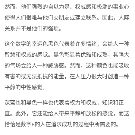
然而，他们强烈的自以为是、权威感和极端的事业心
使得人们很难与他们交朋友或建立联系。因此，人际
关系并不是他们的强项。
这个数字的幸运色黑色代表着许多情绪，会给人一种
智慧和权威的感觉。黑色彰显着优雅和成熟，其强大
的气场会给人一种威胁感。然而，这种颜色也能吸收
有害的或无法抵抗的能量，在人压力很大时创造一种
平静的中性感觉。
深蓝也和黑色一样也代表着权力和权威，知识和正
直。此外，它还能给人带来平静和放松的感觉，而这
恰恰是数字8的人在追求成功的过程中所需要的。