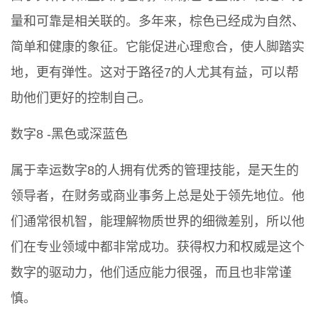
量和可靠是相关联的。多年来，棕色已经成为自然、
简单和健康的象征。它能促进心理愈合，使人脚踏实
地，更有弹性。这对于路径7的人尤其有益，可以帮
助他们更好的控制自己。
数字8 -黑色或深蓝色
属于幸运数字8的人拥有优秀的管理技能，是天生的
领导者，在财务或商业事务上总是处于领先地位。他
们通常很机智，能理解物质世界的细微差别，所以他
们在专业领域中都非常成功。获得权力和权威是这个
数字的驱动力，他们适应能力很强，而且也非常谨
慎。