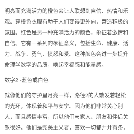
明亮而充满活力的橙色会让人联想到自信、热情和乐
观。穿橙色衣服有助于人们变得更外向，营造积极的
氛围。红色是另一种充满活力的颜色，象征着激情和
自信。它有一系列的象征意义，包括生命、健康、活
力、战争、勇气、愤怒和爱。这种颜色会进一步提升
命理学数字的品质，唤起幸福感和能量感。
数字2 -蓝色或白色
就像他们的守护星月亮一样，路径2的人散发着轻松
的光环，体现着和平与安宁。因为他们非常关心别
人，而且感情丰富，所以他们与家人、朋友和伴侣关
系很好。他们是完美主义者，喜欢一切都井井有条，