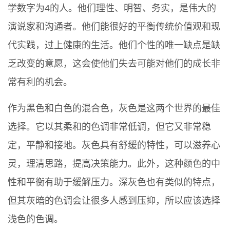
学数字为4的人。他们理性、明智、务实，是伟大的
演说家和沟通者。他们能很好的平衡传统价值观和现
代实践，过上健康的生活。他们个性的唯一缺点是缺
乏改变的意愿，这会使他们失去可能对他们的成长非
常有利的机会。
作为黑色和白色的混合色，灰色是这两个世界的最佳
选择。它以其柔和的色调非常低调，但它又非常稳
定，平静和接地。灰色具有舒缓的特性，可以滋养心
灵，理清思路，提高决策能力。此外，这种颜色的中
性和平衡有助于缓解压力。深灰色也有类似的特点，
但其灰暗的色调会让很多人感到压抑，所以应该选择
浅色的色调。