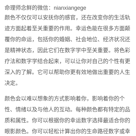
命理师念鲜的微信：nianxiangege
颜色不仅仅可以安抚你的感官，还在改变你的生活轨
迹方面起着至关重要的作用。幸运色能在很多方面颠
覆你的命运，包括你的婚姻、社会地位、经济状况还
是精神状态，因此它们在数字学中至关重要。将色彩
疗法和数字学结合起来，可以让你对自己的个性有更
深入的了解。它可以帮助你更有效地做出重要的人生
决定。
颜色会以难以想象的方式影响着你，影响着你的个
性、情绪以及与他人的互动。每种颜色都有特定的品
质和属性。你可以根据你的幸运数字选择最适合你的
眼影颜色。你可以轻松计算出你的生命路径数字或幸