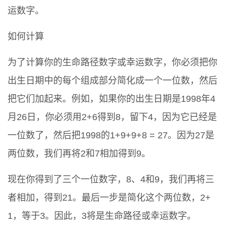
运数字。
如何计算
为了计算你的生命路径数字或幸运数字，你必须把你
出生日期中的每个组成部分简化成一个一位数，然后
把它们加起来。例如，如果你的出生日期是1998年4
月26日，你必须用2+6得到8，留下4，因为它已经是
一位数了，然后把1998的1+9+9+8 = 27。因为27是
两位数，我们再将2和7相加得到9。
现在你得到了三个一位数字，8、4和9，我们再将三
者相加，得到21。最后一步是简化这个两位数，2+
1，等于3。因此，3将是生命路径或幸运数字。