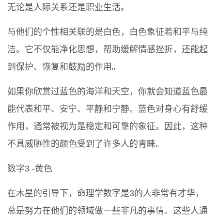
无论是人际关系还是职业生活。
与他们的个性相关联的是白色，白色象征着和平与纯
洁。它不仅能净化思想，帮助缓解情感挫折，还能起
到保护、恢复和鼓励的作用。
如果你欣赏过蓝色的海洋和天空，你就会知道蓝色最
能代表和平、安宁、平静和宁静。蓝色对身心有舒缓
作用，通常被视为是稳定和可靠的象征。因此，这种
不具威胁性的颜色受到了许多人的青睐。
数字3 -黄色
在木星的引导下，命理学数字是3的人非常有才华，
总是努力在他们的领域做一些非凡的事情。这些人通