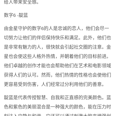
给人带来安全感。
数字6 -靛蓝
由金星守护的数字6的人是忠诚的恋人，他们会尽一
切努力让他们的伴侣保持快乐和满足。此外，他们也
是非常有魅力的人，很快就会引起社交圈的注意。金
星也会使这些人格外热情，并朝着他们的目标前进。
他们卓越的创作才能也会帮助他们在艺术和电影领域
获得人们的认可。然而，他们热情的性格也会使他们
更容易受到伤害，人们经常过分利用他们的善意。
靛蓝是代表传授智慧、自我和正直感的完美颜色。蓝
色和紫色的美丽混合是一种强大的颜色，能在压力时