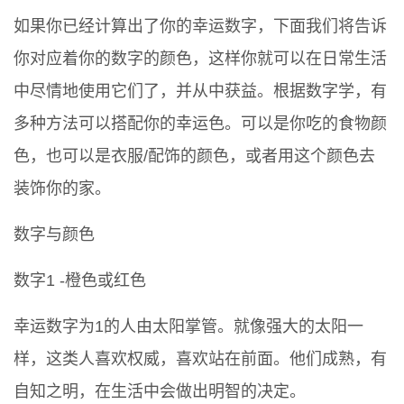
如果你已经计算出了你的幸运数字，下面我们将告诉
你对应着你的数字的颜色，这样你就可以在日常生活
中尽情地使用它们了，并从中获益。根据数字学，有
多种方法可以搭配你的幸运色。可以是你吃的食物颜
色，也可以是衣服/配饰的颜色，或者用这个颜色去
装饰你的家。
数字与颜色
数字1 -橙色或红色
幸运数字为1的人由太阳掌管。就像强大的太阳一
样，这类人喜欢权威，喜欢站在前面。他们成熟，有
自知之明，在生活中会做出明智的决定。