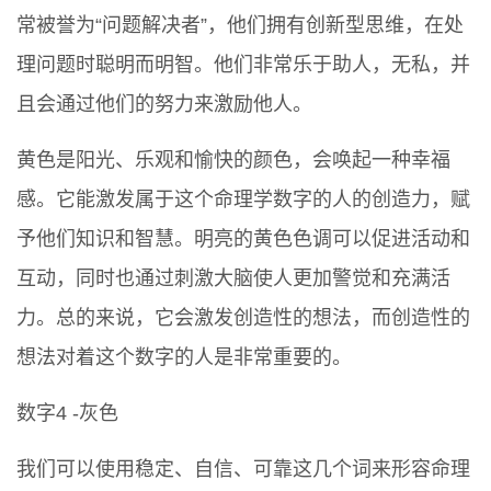
常被誉为“问题解决者”，他们拥有创新型思维，在处
理问题时聪明而明智。他们非常乐于助人，无私，并
且会通过他们的努力来激励他人。
黄色是阳光、乐观和愉快的颜色，会唤起一种幸福
感。它能激发属于这个命理学数字的人的创造力，赋
予他们知识和智慧。明亮的黄色色调可以促进活动和
互动，同时也通过刺激大脑使人更加警觉和充满活
力。总的来说，它会激发创造性的想法，而创造性的
想法对着这个数字的人是非常重要的。
数字4 -灰色
我们可以使用稳定、自信、可靠这几个词来形容命理