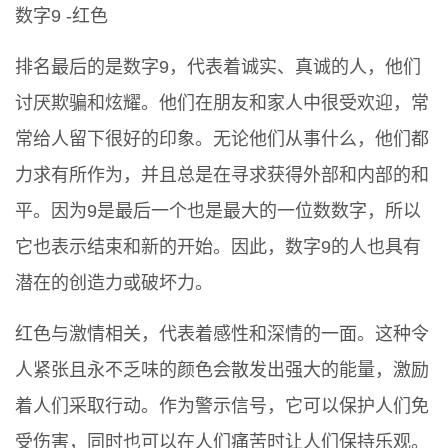
数字9 -红色
排名最后的是数字9，代表着诚实、真诚的人，他们
讨厌欺骗和炫耀。他们在朋友和家人中很受欢迎，常
常给人留下很好的印象。无论他们从事什么，他们都
力求有所作为，并且总是在寻求获得外部和内部的和
平。因为9是最后一个也是最大的一位数数字，所以
它也表示结束和新的开始。因此，数字9的人也具有
潜在的创造力或破坏力。
红色与激情相关，代表着感性和深情的一面。这种令
人紧张且永不乏味的颜色会散发出强大的能量，激励
着人们采取行动。作为警示信号，它可以保护人们免
受伤害，同时也可以在人们痛苦时让人们保持乐观。