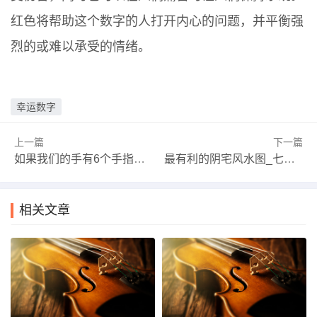
红色将帮助这个数字的人打开内心的问题，并平衡强
烈的或难以承受的情绪。
幸运数字
上一篇
下一篇
如果我们的手有6个手指呢？
最有利的阴宅风水图_七种阴宅最有利的坐向_五帝钱的摆放摆列风水图
相关文章