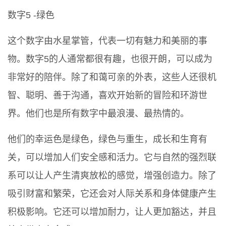
数字5 -绿色
这个数字由水星掌管，代表一切有魅力和美丽的事
物。数字5的人通常都很有趣，也很开朗，可以成为
非常好的陪伴。除了和蔼可亲的外表，这些人还很机
智、聪明、善于沟通，喜欢开始新的冒险和环游世
界。他们也是所有数字中最浪漫、最热情的。
他们的幸运色是绿色，绿色与重生，成长和生育有
关，可以增加人们安全感和活力。它与自然的强烈联
系可以让人产生清爽放松的感觉，增强创造力。除了
吸引财富和繁荣，它还会对人际关系和身体健康产生
积极影响。它还可以增加耐力，让人更加豁达，并且