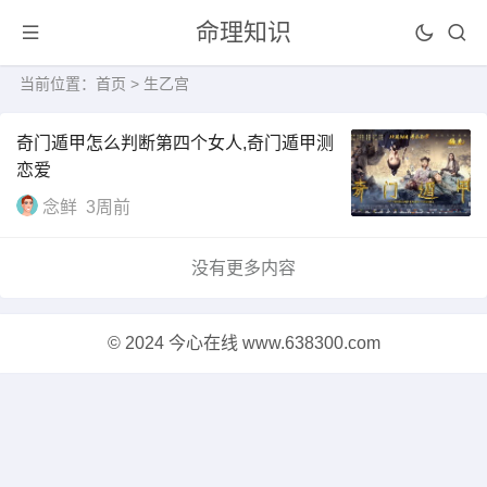
命理知识
当前位置：
首页
> 生乙宫
奇门遁甲怎么判断第四个女人,奇门遁甲测
恋爱
念鲜
3周前
没有更多内容
© 2024 今心在线 www.638300.com